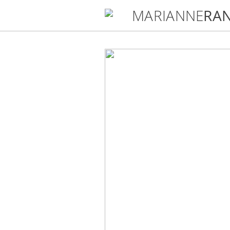
MARIANNE
RAN